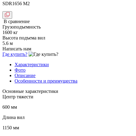
SDR1656 M2
В сравнение
Грузоподъемность
1600 кг
Высота подъема вил
5.6 м
Написать нам
Где купить?
Характеристики
Фото
Описание
Особенности и преимущества
Основные характеристики
Центр тяжести
600 мм
Длина вил
1150 мм