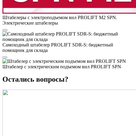
Штабелеры с электроподъемом вил PROLIFT M2 SPN.
Электрические штабелеры
Самоходный штабелер PROLIFT SDR-S: бюджетный
помощник для склада
Штабелер с электрическим подъемом вил PROLIFT SPN
Остались вопросы?