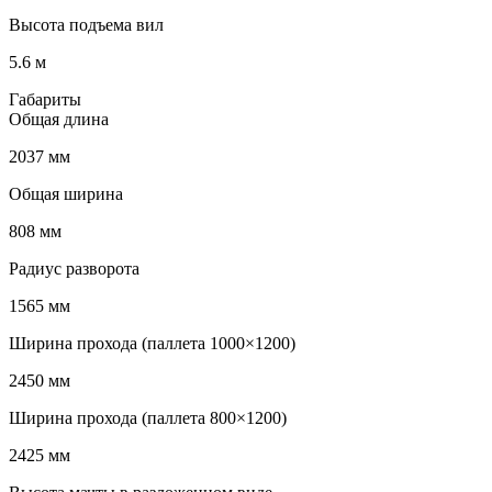
Высота подъема вил
5.6 м
Габариты
Общая длина
2037 мм
Общая ширина
808 мм
Радиус разворота
1565 мм
Ширина прохода (паллета 1000×1200)
2450 мм
Ширина прохода (паллета 800×1200)
2425 мм