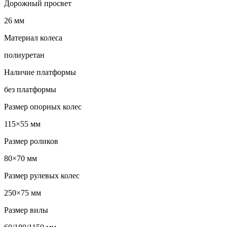
Дорожный просвет
26 мм
Материал колеса
полиуретан
Наличие платформы
без платформы
Размер опорных колес
115×55 мм
Размер роликов
80×70 мм
Размер рулевых колес
250×75 мм
Размер вилы