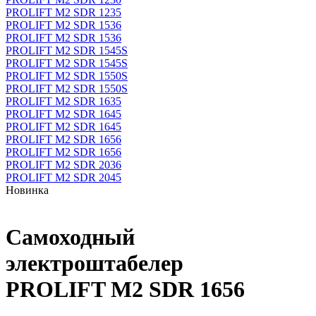
PROLIFT M2 SDR 1235
PROLIFT M2 SDR 1536
PROLIFT M2 SDR 1536
PROLIFT M2 SDR 1545S
PROLIFT M2 SDR 1545S
PROLIFT M2 SDR 1550S
PROLIFT M2 SDR 1550S
PROLIFT M2 SDR 1635
PROLIFT M2 SDR 1645
PROLIFT M2 SDR 1645
PROLIFT M2 SDR 1656
PROLIFT M2 SDR 1656
PROLIFT M2 SDR 2036
PROLIFT M2 SDR 2045
Новинка
Самоходный
электроштабелер
PROLIFT M2 SDR 1656