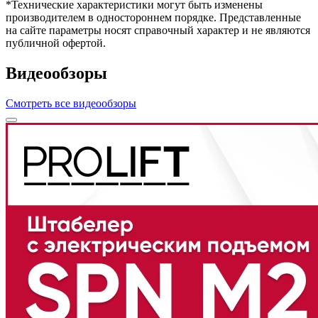
*Технические характеристики могут быть изменены
производителем в одностороннем порядке. Представленные
на сайте параметры носят справочный характер и не являются
публичной офертой.
Видеообзоры
Смотреть все видеообзоры