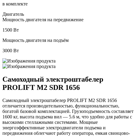
в комплекте
Двигатель
Мощность двигателя на передвижение
1500 Вт
Мощность двигателя на подъём
3000 Вт
Самоходный электроштабелер
PROLIFT M2 SDR 1656
Самоходный электроштабелер PROLIFT M2 SDR 1656
отличается производительностью, функциональностью,
богатой базовой комплектацией. Грузоподъемность составляет
1600 кг, высота подъема вил — 5.6 м, что удобно для работы с
высокими стеллажными системами. Мощные
энергоэффективные электродвигатели подъема и
передвижения облегчают работу оператора, емкая свинцово-