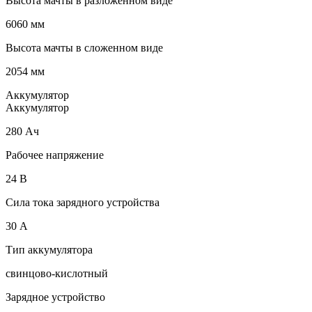
Высота мачты в разложенном виде
6060 мм
Высота мачты в сложенном виде
2054 мм
Аккумулятор
Аккумулятор
280 Ач
Рабочее напряжение
24 В
Сила тока зарядного устройства
30 А
Тип аккумулятора
свинцово-кислотный
Зарядное устройство