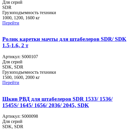
Для серий
SDR
Грузоподъемность техники
1000, 1200, 1600 кг
Перейти
Ролик каретки мачты для штабелеров SDR/ SDK
1.5-1.6, 2 т
Артикул: S000107
Для серий
SDK, SDR
Грузоподъемность техники
1500, 1600, 2000 кг
Перейти
Шкив РВД для штабелеров SDR 1533/ 1536/
1545S/ 1645/ 1656/ 2036/ 2045, SDK
Артикул: S000098
Для серий
SDK, SDR