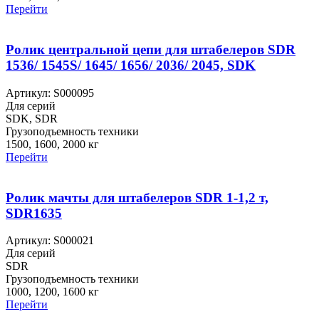
Перейти
Ролик центральной цепи для штабелеров SDR
1536/ 1545S/ 1645/ 1656/ 2036/ 2045, SDK
Артикул: S000095
Для серий
SDK, SDR
Грузоподъемность техники
1500, 1600, 2000 кг
Перейти
Ролик мачты для штабелеров SDR 1-1,2 т,
SDR1635
Артикул: S000021
Для серий
SDR
Грузоподъемность техники
1000, 1200, 1600 кг
Перейти