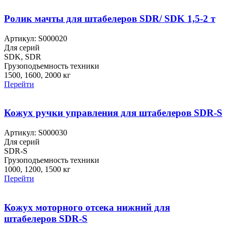
Ролик мачты для штабелеров SDR/ SDK 1,5-2 т
Артикул: S000020
Для серий
SDK, SDR
Грузоподъемность техники
1500, 1600, 2000 кг
Перейти
Кожух ручки управления для штабелеров SDR-S
Артикул: S000030
Для серий
SDR-S
Грузоподъемность техники
1000, 1200, 1500 кг
Перейти
Кожух моторного отсека нижний для
штабелеров SDR-S