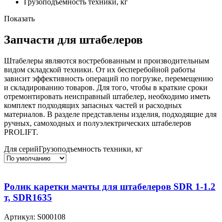
Грузоподъемность техники, кг
Показать
Запчасти для штабелеров
Штабелеры являются востребованным и производительным
видом складской техники. От их бесперебойной работы
зависит эффективность операций по погрузке, перемещению
и складированию товаров. Для того, чтобы в краткие сроки
отремонтировать неисправный штабелер, необходимо иметь
комплект подходящих запасных частей и расходных
материалов. В разделе представлены изделия, подходящие для
ручных, самоходных и полуэлектрических штабелеров
PROLIFT.
Для серий
Грузоподъемность техники, кг
Ролик каретки мачты для штабелеров SDR 1-1.2
т, SDR1635
Артикул: S000108