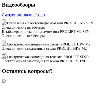
Видеообзоры
Смотреть все видеообзоры
Штабелеры с электроподъемом вил PROLIFT M2 SPN.
Электрические штабелеры
Электрические подъемные столы PROLIFT HIW M2
Электрическая самоходная тележка PROLIFT SD20
Остались вопросы?