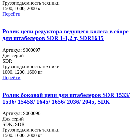
Грузоподъемность техники
1500, 1600, 2000 кг
Перейти
Ролик цепи редуктора ведущего колеса в сборе
для штабелеров SDR 1-1,2 т, SDR1635
Артикул: S000097
Для серий
SDR
Грузоподъемность техники
1000, 1200, 1600 кг
Перейти
Ролик боковой цепи для штабелеров SDR 1533/
1536/ 1545S/ 1645/ 1656/ 2036/ 2045, SDK
Артикул: S000096
Для серий
SDK, SDR
Грузоподъемность техники
1500, 1600, 2000 кг