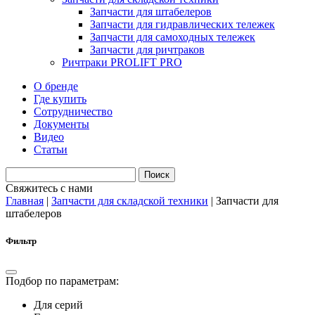
Запчасти для штабелеров
Запчасти для гидравлических тележек
Запчасти для самоходных тележек
Запчасти для ричтраков
Ричтраки PROLIFT PRO
О бренде
Где купить
Сотрудничество
Документы
Видео
Статьи
Свяжитесь с нами
Главная
|
Запчасти для складской техники
|
Запчасти для
штабелеров
Фильтр
Подбор по параметрам:
Для серий