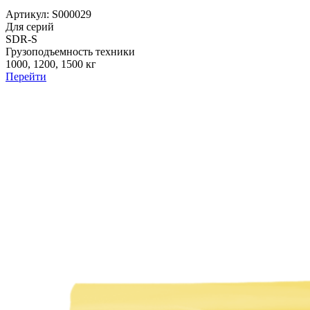
Артикул: S000029
Для серий
SDR-S
Грузоподъемность техники
1000, 1200, 1500 кг
Перейти