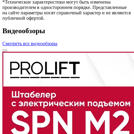
*Технические характеристики могут быть изменены
производителем в одностороннем порядке. Представленные
на сайте параметры носят справочный характер и не являются
публичной офертой.
Видеообзоры
Смотреть все видеообзоры