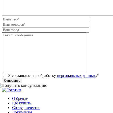
Я соглашаюсь на обработку
персональных данных
.
*
Отправить
О бренде
Где купить
Сотрудничество
Документы