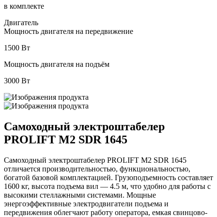
в комплекте
Двигатель
Мощность двигателя на передвижение
1500 Вт
Мощность двигателя на подъём
3000 Вт
Самоходный электроштабелер
PROLIFT M2 SDR 1645
Самоходный электроштабелер PROLIFT M2 SDR 1645
отличается производительностью, функциональностью,
богатой базовой комплектацией. Грузоподъемность составляет
1600 кг, высота подъема вил — 4.5 м, что удобно для работы с
высокими стеллажными системами. Мощные
энергоэффективные электродвигатели подъема и
передвижения облегчают работу оператора, емкая свинцово-