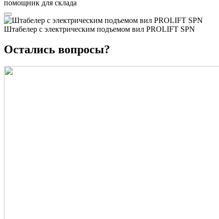
помощник для склада
Штабелер с электрическим подъемом вил PROLIFT SPN
Остались вопросы?