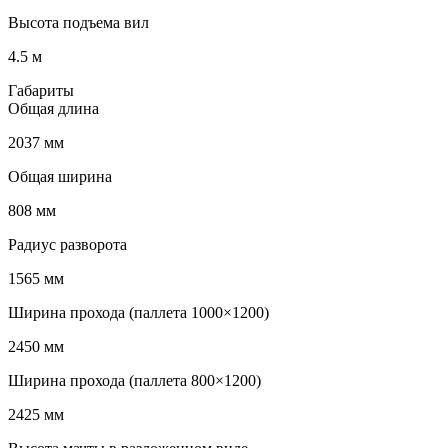
Высота подъема вил
4.5 м
Габариты
Общая длина
2037 мм
Общая ширина
808 мм
Радиус разворота
1565 мм
Ширина прохода (паллета 1000×1200)
2450 мм
Ширина прохода (паллета 800×1200)
2425 мм