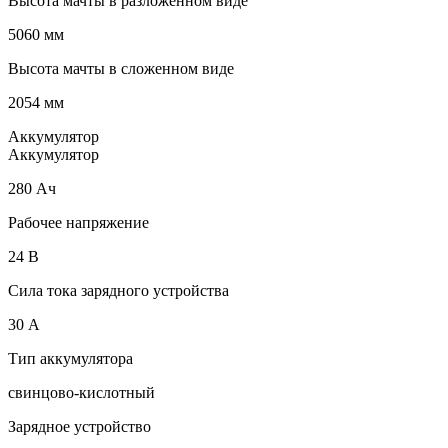
Высота мачты в разложенном виде
5060 мм
Высота мачты в сложенном виде
2054 мм
Аккумулятор
Аккумулятор
280 Ач
Рабочее напряжение
24 В
Сила тока зарядного устройства
30 А
Тип аккумулятора
свинцово-кислотный
Зарядное устройство