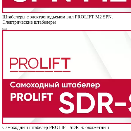
Штабелеры с электроподъемом вил PROLIFT M2 SPN.
Электрические штабелеры
Самоходный штабелер PROLIFT SDR-S: бюджетный