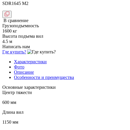
SDR1645 M2
В сравнение
Грузоподъемность
1600 кг
Высота подъема вил
4.5 м
Написать нам
Где купить?
Характеристики
Фото
Описание
Особенности и преимущества
Основные характеристики
Центр тяжести
600 мм
Длина вил
1150 мм