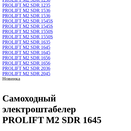
PROLIFT M2 SDR 1235
PROLIFT M2 SDR 1536
PROLIFT M2 SDR 1536
PROLIFT M2 SDR 1545S
PROLIFT M2 SDR 1545S
PROLIFT M2 SDR 1550S
PROLIFT M2 SDR 1550S
PROLIFT M2 SDR 1635
PROLIFT M2 SDR 1645
PROLIFT M2 SDR 1645
PROLIFT M2 SDR 1656
PROLIFT M2 SDR 1656
PROLIFT M2 SDR 2036
PROLIFT M2 SDR 2045
Новинка
Самоходный
электроштабелер
PROLIFT M2 SDR 1645