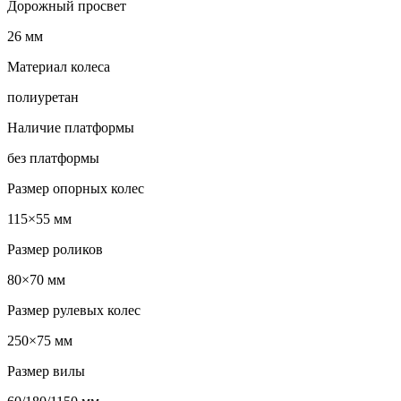
Дорожный просвет
26 мм
Материал колеса
полиуретан
Наличие платформы
без платформы
Размер опорных колес
115×55 мм
Размер роликов
80×70 мм
Размер рулевых колес
250×75 мм
Размер вилы