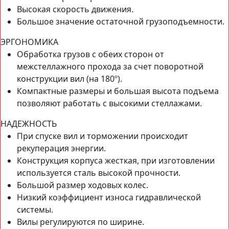
Высокая скорость движения.
Большое значение остаточной грузоподъемности.
ЭРГОНОМИКА
Обработка грузов с обеих сторон от
межстеллажного прохода за счет поворотной
конструкции вил (на 180º).
Компактные размеры и большая высота подъема
позволяют работать с высокими стеллажами.
НАДЕЖНОСТЬ
При спуске вил и торможении происходит
рекуперация энергии.
Конструкция корпуса жесткая, при изготовлении
используется сталь высокой прочности.
Большой размер ходовых колес.
Низкий коэффициент износа гидравлической
системы.
Вилы регулируются по ширине.