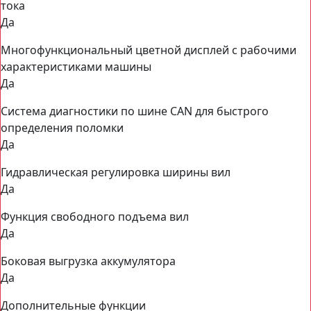
тока
Да
Многофункциональный цветной дисплей с рабочими
характеристиками машины
Да
Система диагностики по шине CAN для быстрого
определения поломки
Да
Гидравлическая регулировка ширины вил
Да
Функция свободного подъема вил
Да
Боковая выгрузка аккумулятора
Да
Дополнительные функции