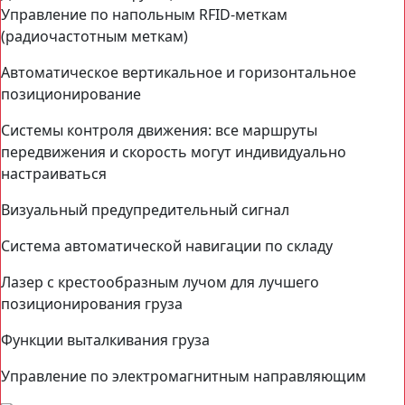
Управление по напольным RFID-меткам
(радиочастотным меткам)
Автоматическое вертикальное и горизонтальное
позиционирование
Системы контроля движения: все маршруты
передвижения и скорость могут индивидуально
настраиваться
Визуальный предупредительный сигнал
Система автоматической навигации по складу
Лазер с крестообразным лучом для лучшего
позиционирования груза
Функции выталкивания груза
Управление по электромагнитным направляющим