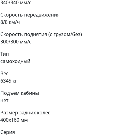
340/340 мм/с
Скорость передвижения
8/8 км/ч
Скорость поднятия (с грузом/без)
300/300 мм/с
Тип
самоходный
Вес
6345 кг
Подъем кабины
нет
Размер задних колес
400х160 мм
Серия