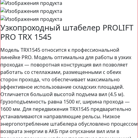
Узкопроходный штабелер PROLIFT
PRO TRX 1545
Модель TRX1545 относится к профессиональной
линейке PRO. Модель оптимальна для работы в узких
проходах — поворотная конструкция вил позволяет
работать со стеллажами, размещенными с обеих
сторон прохода, что обеспечивает максимально
эффективное использование складских площадей.
Отличается большой высотой подъема вил (4.5 м).
Грузоподъемность равна 1500 кг, ширина прохода —
1600 мм. Для передвижения TRX1545 предварительно
устанавливаются направляющие рельсы. Низкое
энергопотребление штабелера обусловлено процессом
возврата энергии в АКБ при опускании вил или в