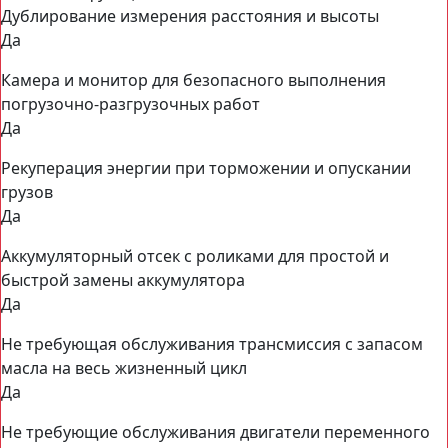
Дублирование измерения расстояния и высоты
Да
Камера и монитор для безопасного выполнения
погрузочно-разгрузочных работ
Да
Рекуперация энергии при торможении и опускании
грузов
Да
Аккумуляторный отсек с роликами для простой и
быстрой замены аккумулятора
Да
Не требующая обслуживания трансмиссия с запасом
масла на весь жизненный цикл
Да
Не требующие обслуживания двигатели переменного