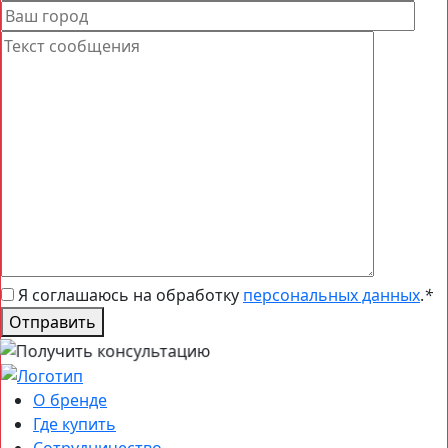
Я соглашаюсь на обработку
персональных данных
.
*
Отправить
О бренде
Где купить