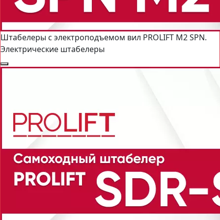
Штабелеры с электроподъемом вил PROLIFT M2 SPN.
Электрические штабелеры