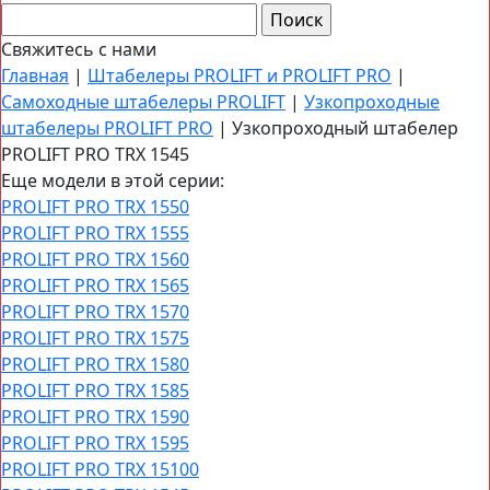
Свяжитесь с нами
Главная
|
Штабелеры PROLIFT и PROLIFT PRO
|
Самоходные штабелеры PROLIFT
|
Узкопроходные
штабелеры PROLIFT PRO
|
Узкопроходный штабелер
PROLIFT PRO TRX 1545
Еще модели в этой серии:
PROLIFT PRO TRX 1550
PROLIFT PRO TRX 1555
PROLIFT PRO TRX 1560
PROLIFT PRO TRX 1565
PROLIFT PRO TRX 1570
PROLIFT PRO TRX 1575
PROLIFT PRO TRX 1580
PROLIFT PRO TRX 1585
PROLIFT PRO TRX 1590
PROLIFT PRO TRX 1595
PROLIFT PRO TRX 15100