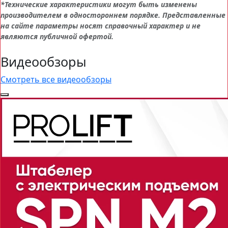
*Технические характеристики могут быть изменены
производителем в одностороннем порядке. Представленные
на сайте параметры носят справочный характер и не
являются публичной офертой.
Видеообзоры
Смотреть все видеообзоры