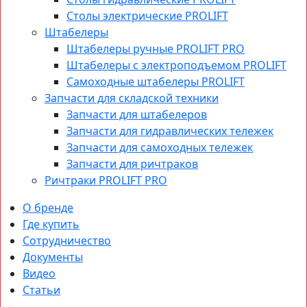
Столы электрические PROLIFT
Штабелеры
Штабелеры ручные PROLIFT PRO
Штабелеры с электроподъемом PROLIFT
Самоходные штабелеры PROLIFT
Запчасти для складской техники
Запчасти для штабелеров
Запчасти для гидравлических тележек
Запчасти для самоходных тележек
Запчасти для ричтраков
Ричтраки PROLIFT PRO
О бренде
Где купить
Сотрудничество
Документы
Видео
Статьи