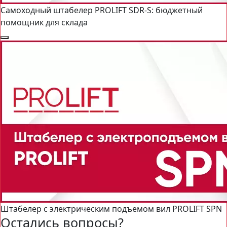
Самоходный штабелер PROLIFT SDR-S: бюджетный
помощник для склада
Штабелер с электрическим подъемом вил PROLIFT SPN
Остались вопросы?