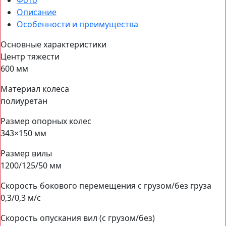
Фото
Описание
Особенности и преимущества
Основные характеристики
Центр тяжести
600 мм
Материал колеса
полиуретан
Размер опорных колес
343×150 мм
Размер вилы
1200/125/50 мм
Скорость бокового перемещения с грузом/без груза
0,3/0,3 м/с
Скорость опускания вил (с грузом/без)