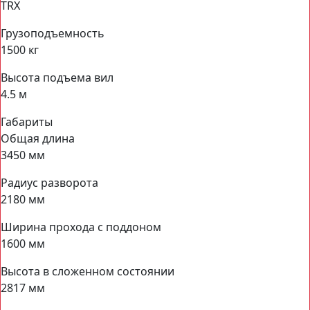
TRX
Грузоподъемность
1500 кг
Высота подъема вил
4.5 м
Габариты
Общая длина
3450 мм
Радиус разворота
2180 мм
Ширина прохода с поддоном
1600 мм
Высота в сложенном состоянии
2817 мм