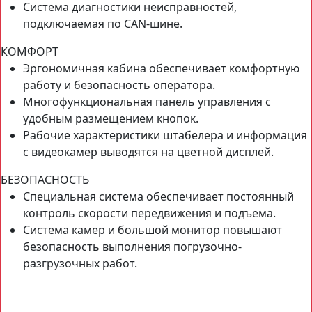
Система диагностики неисправностей,
подключаемая по CAN-шине.
КОМФОРТ
Эргономичная кабина обеспечивает комфортную
работу и безопасность оператора.
Многофункциональная панель управления с
удобным размещением кнопок.
Рабочие характеристики штабелера и информация
с видеокамер выводятся на цветной дисплей.
БЕЗОПАСНОСТЬ
Специальная система обеспечивает постоянный
контроль скорости передвижения и подъема.
Система камер и большой монитор повышают
безопасность выполнения погрузочно-
разгрузочных работ.