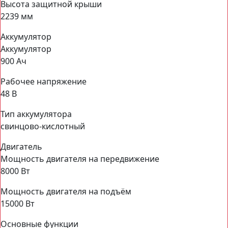
Высота защитной крыши
2239 мм
Аккумулятор
Аккумулятор
900 Ач
Рабочее напряжение
48 В
Тип аккумулятора
свинцово-кислотный
Двигатель
Мощность двигателя на передвижение
8000 Вт
Мощность двигателя на подъём
15000 Вт
Основные функции