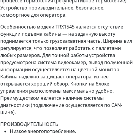
процессе торможения (рекуперативное торможение).
Устройство производительное, безопасное,
комфортное для оператора.
Особенностью модели TRX1545 является отсутствие
функции подъема кабины — на заданную высоту
поднимается только грузозахватная часть. Ширина вил
регулируется, что позволяет работать с паллетами
любых размеров. Для точной работы устройства
предусмотрена система видеокамер, вывод полученной
информации осуществляется на цветной монитор.
Кабина надежно защищает оператора, из нее
открывается хороший обзор. Кнопки на блоке
управления расположены максимально удобно.
Преимуществом является наличие системы
диагностики (подключение осуществляется по CAN-
шине).
ПРОИЗВОДИТЕЛЬНОСТЬ
Низкое энергопотребление.