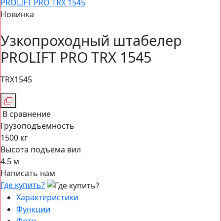
PROLIFT PRO TRX 1545
Новинка
Узкопроходный штабелер
PROLIFT PRO TRX 1545
TRX1545
В сравнение
Грузоподъемность
1500 кг
Высота подъема вил
4.5 м
Написать нам
Где купить?
Характеристики
Функции