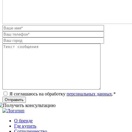
Я соглашаюсь на обработку
персональных данных
.
*
Отправить
О бренде
Где купить
Сотрудничество