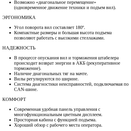
Возможно «диагональное перемещение»
(одновременное движение техники и подъем вил).
ЭРГОНОМИКА
Угол поворота вил составляет 180º.
Компактные размеры и большая высота подъема
позволяют работать с высокими стеллажами.
НАДЕЖНОСТЬ
В процессе опускания вил и торможения штабелера
происходит возврат энергии в АКБ (рекуперативное
торможение).
Наличие диагональных тяг на мачте.
Вилы регулируются по ширине.
Система диагностики неисправностей, подключаемая по
CAN-шине.
КОМФОРТ
Современная удобная панель управления с
многофункциональным цветным дисплеем.
Просторная кабина с функцией подъема.
Хороший обзор с рабочего места оператора.