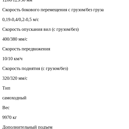
Скорость бокового перемещения с грузом/без груза
0,19-0,4/0,2-0,5 м/с
Скорость опускания вил (с грузом/без)
400/380 мм/с
Скорость передвижения
10/10 км/ч
Скорость поднятия (с грузом/без)
320/320 мм/с
Тип
самоходный
Вес
9970 кг
Дополнительный подъем