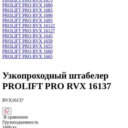
PROLIFT PRO RVX 1680
PROLIFT PRO RVX 1685
PROLIFT PRO RVX 1690
PROLIFT PRO RVX 1695
PROLIFT PRO RVX 16122
PROLIFT PRO RVX 16127
PROLIFT PRO RVX 1645
PROLIFT PRO RVX 1650
PROLIFT PRO RVX 1655
PROLIFT PRO RVX 1660
PROLIFT PRO RVX 1665
Узкопроходный штабелер
PROLIFT PRO RVX 16137
RVX16137
В сравнение
Грузоподъемность
1600 кг