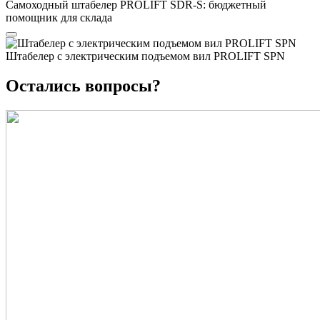
Самоходный штабелер PROLIFT SDR-S: бюджетный
помощник для склада
Штабелер с электрическим подъемом вил PROLIFT SPN
Остались вопросы?