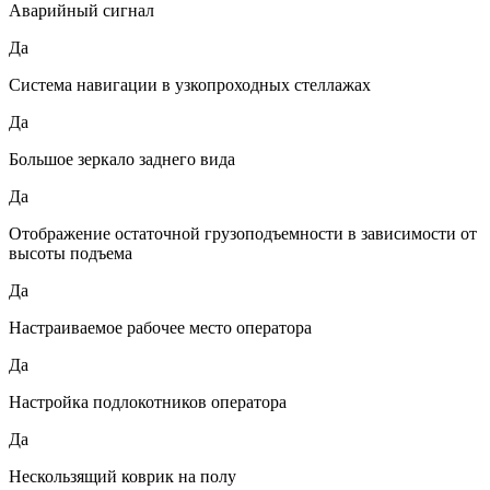
Аварийный сигнал
Да
Система навигации в узкопроходных стеллажах
Да
Большое зеркало заднего вида
Да
Отображение остаточной грузоподъемности в зависимости от
высоты подъема
Да
Настраиваемое рабочее место оператора
Да
Настройка подлокотников оператора
Да
Нескользящий коврик на полу