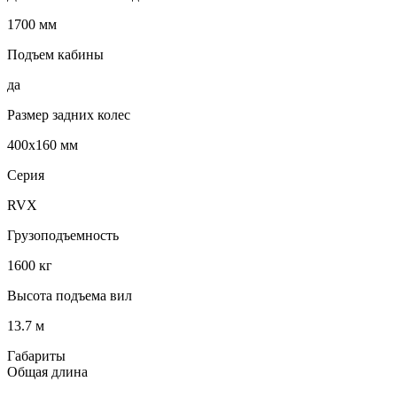
1700 мм
Подъем кабины
да
Размер задних колес
400х160 мм
Серия
RVX
Грузоподъемность
1600 кг
Высота подъема вил
13.7 м
Габариты
Общая длина