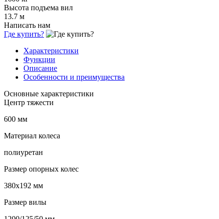
Высота подъема вил
13.7 м
Написать нам
Где купить?
Характеристики
Функции
Описание
Особенности и преимущества
Основные характеристики
Центр тяжести
600 мм
Материал колеса
полиуретан
Размер опорных колес
380х192 мм
Размер вилы
1200/125/50 мм