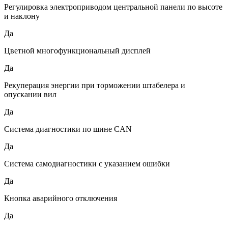
Регулировка электроприводом центральной панели по высоте
и наклону
Да
Цветной многофункциональный дисплей
Да
Рекуперация энергии при торможении штабелера и
опускании вил
Да
Система диагностики по шине CAN
Да
Система самодиагностики с указанием ошибки
Да
Кнопка аварийного отключения
Да