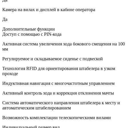
Камера на вилах и дисплей в кабине оператора
Да
Дополнительные функции
Доступ с помощью с PIN-кода
Активная система увеличения хода бокового смещения на 100
мм
Регулируемое и складываемое сиденье с подвеской
Технология RFID для ориентирования штабелера в узком
проходе
Индуктивная навигация с многочастотным управлением
Активный контроль хода и коррекция отклонения мачты
Система автоматического направления штабелера к месту и
автоматическим штабелированием
Возможность комплектации телескопическими вилами
Индивидуальный размер вил