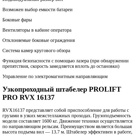
Возможен выбор емкости батареи
Боковые фары
Вентиляторы в кабине оператора
Отклоняемые боковые ограждения
Система камер кругового обзора
Функция безопасности с помощью лазера (при обнаружении
препятствия, скорость замедляется вплоть до остановки)
Управление по электромагнитным направляющим
Узкопроходный штабелер PROLIFT
PRO RVX 16137
RVX16137 представляет собой приспособление для работы с
грузами в узких межстеллажных проходах. Грузоподъемность
модели составляет 1600 кг. Движение техники осуществляется
по направляющим рельсам. Преимуществом является большая
высота подъема вил — 13.7 м. Штабелер эффективен в работе,