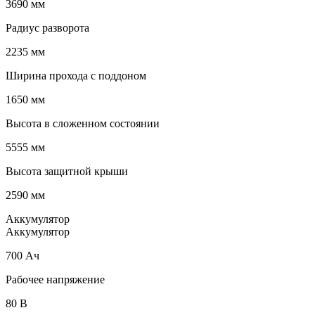
3690 мм
Радиус разворота
2235 мм
Ширина прохода с поддоном
1650 мм
Высота в сложенном состоянии
5555 мм
Высота защитной крыши
2590 мм
Аккумулятор
Аккумулятор
700 Ач
Рабочее напряжение
80 В