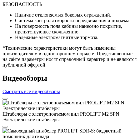
БЕЗОПАСНОСТЬ
Наличие отклоняемых боковых ограждений.
Система контроля скорости передвижения и подъема.
На поверхность пола кабины нанесено покрытие,
препятствующее скольжению.
Надежные электромагнитные тормоза.
*Технические характеристики могут быть изменены
производителем в одностороннем порядке. Представленные
на сайте параметры носят справочный характер и не являются
публичной офертой.
Видеообзоры
Смотреть все видеообзоры
Штабелеры с электроподъемом вил PROLIFT M2 SPN.
Электрические штабелеры