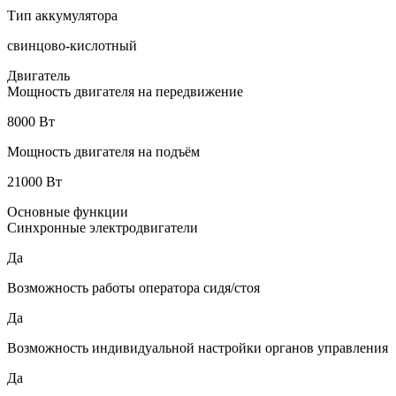
Тип аккумулятора
свинцово-кислотный
Двигатель
Мощность двигателя на передвижение
8000 Вт
Мощность двигателя на подъём
21000 Вт
Основные функции
Синхронные электродвигатели
Да
Возможность работы оператора сидя/стоя
Да
Возможность индивидуальной настройки органов управления
Да