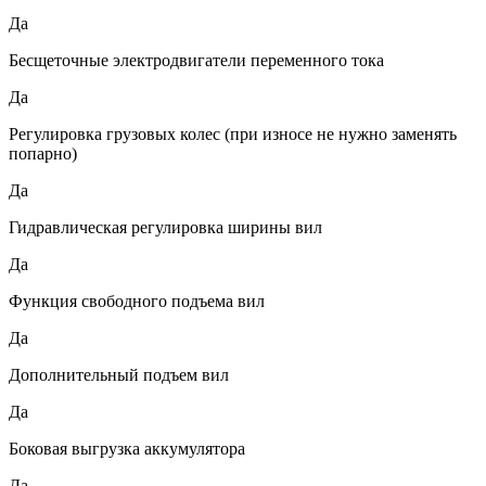
Да
Бесщеточные электродвигатели переменного тока
Да
Регулировка грузовых колес (при износе не нужно заменять
попарно)
Да
Гидравлическая регулировка ширины вил
Да
Функция свободного подъема вил
Да
Дополнительный подъем вил
Да
Боковая выгрузка аккумулятора
Да