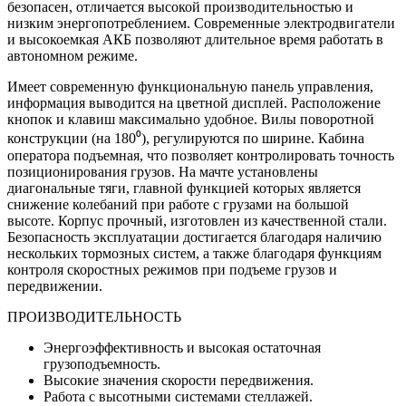
безопасен, отличается высокой производительностью и
низким энергопотреблением. Современные электродвигатели
и высокоемкая АКБ позволяют длительное время работать в
автономном режиме.
Имеет современную функциональную панель управления,
информация выводится на цветной дисплей. Расположение
кнопок и клавиш максимально удобное. Вилы поворотной
конструкции (на 180⁰), регулируются по ширине. Кабина
оператора подъемная, что позволяет контролировать точность
позиционирования грузов. На мачте установлены
диагональные тяги, главной функцией которых является
снижение колебаний при работе с грузами на большой
высоте. Корпус прочный, изготовлен из качественной стали.
Безопасность эксплуатации достигается благодаря наличию
нескольких тормозных систем, а также благодаря функциям
контроля скоростных режимов при подъеме грузов и
передвижении.
ПРОИЗВОДИТЕЛЬНОСТЬ
Энергоэффективность и высокая остаточная
грузоподъемность.
Высокие значения скорости передвижения.
Работа с высотными системами стеллажей.