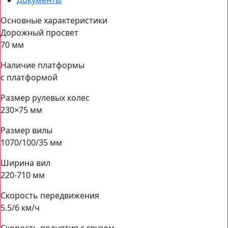
Документы
Основные характеристики
Дорожный просвет
70 мм
Наличие платформы
с платформой
Размер рулевых колес
230×75 мм
Размер вилы
1070/100/35 мм
Ширина вил
220-710 мм
Скорость передвижения
5.5/6 км/ч