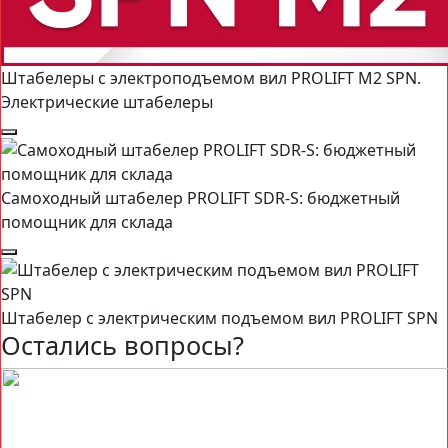
Штабелеры с электроподъемом вил PROLIFT M2 SPN.
Электрические штабелеры
Самоходный штабелер PROLIFT SDR-S: бюджетный
помощник для склада
Штабелер с электрическим подъемом вил PROLIFT SPN
Остались вопросы?