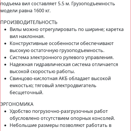
подъема вил составляет 5.5 м. Грузоподъемность
модели равна 1600 кг.
ПРОИЗВОДИТЕЛЬНОСТЬ
Вилы можно отрегулировать по ширине; каретка
вил наклонная.
Конструктивные особенности обеспечивают
высокую остаточную грузоподъемность.
Система электронного рулевого управления.
Надежная гидравлическая система отличается
высокой скоростью работы.
Свинцово-кислотная АКБ обладает высокой
емкостью; тяговый электродвигатель
бесщеточный.
ЭРГОНОМИКА
Удобство погрузочно-разгрузочных работ
обусловлено отсутствием опорных консолей.
Небольшие размеры позволяют работать в