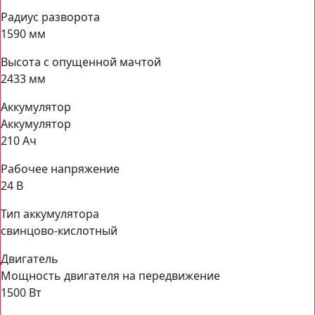
Радиус разворота
1590 мм
Высота с опущенной мачтой
2433 мм
Аккумулятор
Аккумулятор
210 Ач
Рабочее напряжение
24 В
Тип аккумулятора
свинцово-кислотный
Двигатель
Мощность двигателя на передвижение
1500 Вт