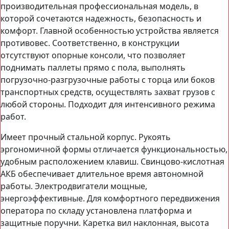
производительная профессиональная модель, в
которой сочетаются надежность, безопасность и
комфорт. Главной особенностью устройства является
противовес. Соответственно, в конструкции
отсутствуют опорные консоли, что позволяет
поднимать паллеты прямо с пола, выполнять
погрузочно-разгрузочные работы с торца или боков
транспортных средств, осуществлять захват грузов с
любой стороны. Подходит для интенсивного режима
работ.
Имеет прочный стальной корпус. Рукоять
эргономичной формы отличается функциональностью,
удобным расположением клавиш. Свинцово-кислотная
АКБ обеспечивает длительное время автономной
работы. Электродвигатели мощные,
энергоэффективные. Для комфортного передвижения
оператора по складу установлена платформа и
защитные поручни. Каретка вил наклонная, высота