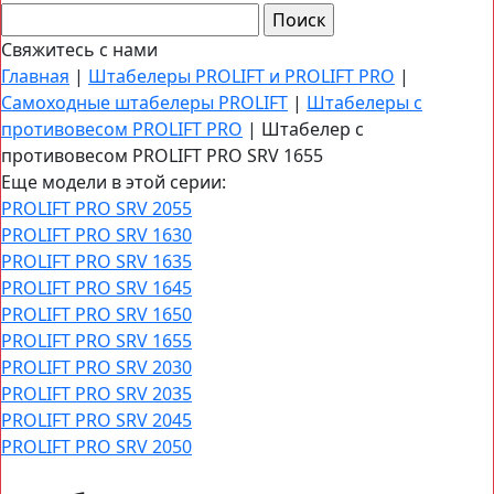
Свяжитесь с нами
Главная
|
Штабелеры PROLIFT и PROLIFT PRO
|
Самоходные штабелеры PROLIFT
|
Штабелеры с
противовесом PROLIFT PRO
|
Штабелер с
противовесом PROLIFT PRO SRV 1655
Еще модели в этой серии:
PROLIFT PRO SRV 2055
PROLIFT PRO SRV 1630
PROLIFT PRO SRV 1635
PROLIFT PRO SRV 1645
PROLIFT PRO SRV 1650
PROLIFT PRO SRV 1655
PROLIFT PRO SRV 2030
PROLIFT PRO SRV 2035
PROLIFT PRO SRV 2045
PROLIFT PRO SRV 2050