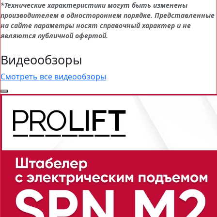
*Технические характеристики могут быть изменены
производителем в одностороннем порядке. Представленные
на сайте параметры носят справочный характер и не
являются публичной офертой.
Видеообзоры
Смотреть все видеообзоры