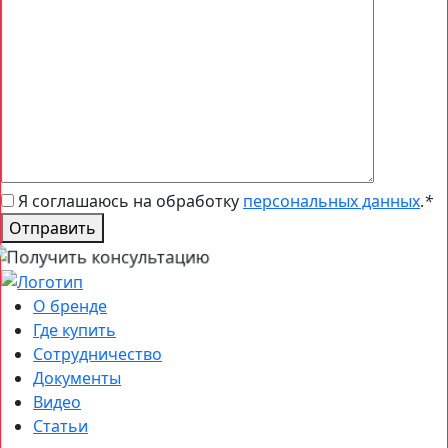
Я соглашаюсь на обработку
персональных данных
.
*
Отправить
О бренде
Где купить
Сотрудничество
Документы
Видео
Статьи