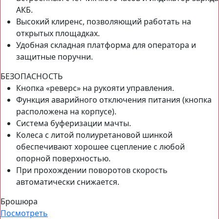
АКБ.
Высокий клиренс, позволяющий работать на
открытых площадках.
Удобная складная платформа для оператора и
защитные поручни.
БЕЗОПАСНОСТЬ
Кнопка «реверс» на рукояти управления.
Функция аварийного отключения питания (кнопка
расположена на корпусе).
Система буферизации мачты.
Колеса с литой полиуретановой шинкой
обеспечивают хорошее сцепление с любой
опорной поверхностью.
При прохождении поворотов скорость
автоматически снижается.
Брошюра
Посмотреть