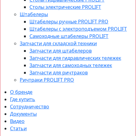
Столы электрические PROLIFT
Штабелеры
Штабелеры ручные PROLIFT PRO
Штабелеры с электроподъемом PROLIFT
Самоходные штабелеры PROLIFT
Запчасти для складской техники
Запчасти для штабелеров
Запчасти для гидравлических тележек
Запчасти для самоходных тележек
Запчасти для ричтраков
Ричтраки PROLIFT PRO
О бренде
Где купить
Сотрудничество
Документы
Видео
Статьи