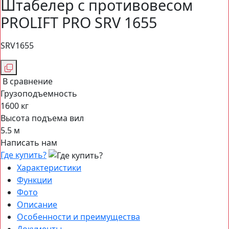
Штабелер с противовесом
PROLIFT PRO SRV 1655
SRV1655
В сравнение
Грузоподъемность
1600 кг
Высота подъема вил
5.5 м
Написать нам
Где купить?
Характеристики
Функции
Фото
Описание
Особенности и преимущества