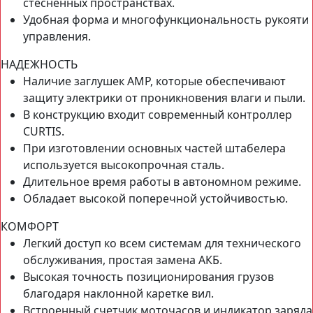
стесненных пространствах.
Удобная форма и многофункциональность рукояти
управления.
НАДЕЖНОСТЬ
Наличие заглушек AMP, которые обеспечивают
защиту электрики от проникновения влаги и пыли.
В конструкцию входит современный контроллер
CURTIS.
При изготовлении основных частей штабелера
используется высокопрочная сталь.
Длительное время работы в автономном режиме.
Обладает высокой поперечной устойчивостью.
КОМФОРТ
Легкий доступ ко всем системам для технического
обслуживания, простая замена АКБ.
Высокая точность позиционирования грузов
благодаря наклонной каретке вил.
Встроенный счетчик моточасов и индикатор заряда