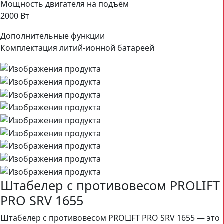
Мощность двигателя на подъём
2000 Вт
Дополнительные функции
Комплектация литий-ионной батареей
Штабелер с противовесом PROLIFT
PRO SRV 1655
Штабелер с противовесом PROLIFT PRO SRV 1655 — это