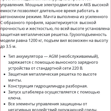
управления. Мощные электродвигатели и АКБ высокой
емкости позволяют длительное время работать в
автономном режиме. Мачта выполнена из усиленного
С-образного профиля, характеризуется высокой
прочностью и жесткостью, по всей высоте установлена
защитная металлическая решетка. Грузоподъемность
модели равна 1200 кг, подъем вил возможен на высоту
до 3.5 м.
Тип аккумулятора — AGM (необслуживаемый),
заряжается с помощью выносного зарядного
устройства от стандартной сети 220 В.
Защитная металлическая решетка по высоте
мачты.
Конструкция гидроцилиндра разборная.
Запуск штабелера осуществляется с помощью
ключа.
Все элементы управления защищены от
негативных воздействий окружающей среды.