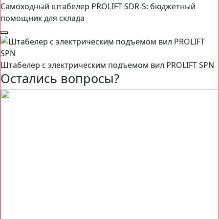
Самоходный штабелер PROLIFT SDR-S: бюджетный
помощник для склада
Штабелер с электрическим подъемом вил PROLIFT SPN
Остались вопросы?