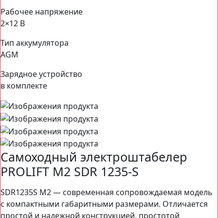
Рабочее напряжение
2×12 В
Тип аккумулятора
AGM
Зарядное устройство
в комплекте
Самоходный электроштабелер
PROLIFT M2 SDR 1235-S
SDR1235S M2 — современная сопровождаемая модель
с компактными габаритными размерами. Отличается
простой и надежной конструкцией, простотой