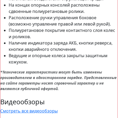
На концах опорных консолей расположены
сдвоенные полиуретановые ролики.
Расположение ручки управления боковое
(возможно управление правой или левой рукой).
Полиуретановое покрытие контактного слоя колес
и роликов.
Наличие индикатора заряда АКБ, кнопки реверса,
кнопки аварийного отключения.
Ведущие и опорные колеса закрыты защитным
кожухом.
*Технические характеристики могут быть изменены
производителем в одностороннем порядке. Представленные
на сайте параметры носят справочный характер и не
являются публичной офертой.
Видеообзоры
Смотреть все видеообзоры