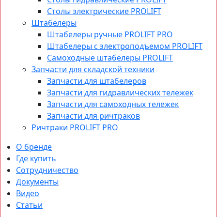
Столы электрические PROLIFT
Штабелеры
Штабелеры ручные PROLIFT PRO
Штабелеры с электроподъемом PROLIFT
Самоходные штабелеры PROLIFT
Запчасти для складской техники
Запчасти для штабелеров
Запчасти для гидравлических тележек
Запчасти для самоходных тележек
Запчасти для ричтраков
Ричтраки PROLIFT PRO
О бренде
Где купить
Сотрудничество
Документы
Видео
Статьи