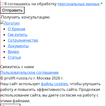
Я соглашаюсь на обработку
персональных данных
.
*
Отправить
О бренде
Где купить
Сотрудничество
Документы
Видео
Статьи
Свяжитесь с нами
Пользовательское соглашение
© prolift-russia.ru г. Москва 2026 г.
Наш сайт использует
файлы cookies
, чтобы улучшить
работу и повысить эффективность сайта. Продолжая
использование сайта, вы даете согласие на работу с
этими файлами.