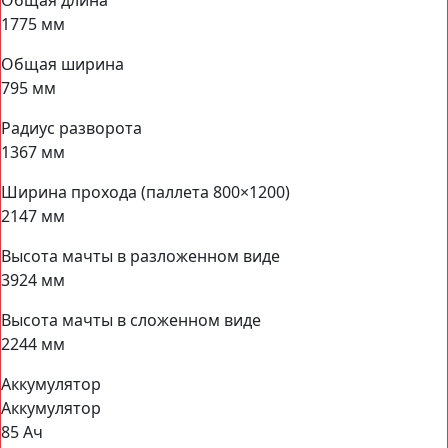
Общая длина
1775 мм
Общая ширина
795 мм
Радиус разворота
1367 мм
Ширина прохода (паллета 800×1200)
2147 мм
Высота мачты в разложенном виде
3924 мм
Высота мачты в сложенном виде
2244 мм
Аккумулятор
Аккумулятор
85 Ач