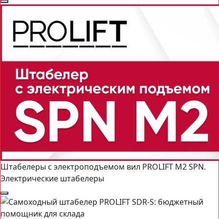
Штабелеры с электроподъемом вил PROLIFT M2 SPN.
Электрические штабелеры