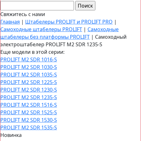
Свяжитесь с нами
Главная
|
Штабелеры PROLIFT и PROLIFT PRO
|
Самоходные штабелеры PROLIFT
|
Самоходные
штабелеры без платформы PROLIFT
|
Самоходный
электроштабелер PROLIFT M2 SDR 1235-S
Еще модели в этой серии:
PROLIFT M2 SDR 1016-S
PROLIFT M2 SDR 1030-S
PROLIFT M2 SDR 1035-S
PROLIFT M2 SDR 1225-S
PROLIFT M2 SDR 1230-S
PROLIFT M2 SDR 1235-S
PROLIFT M2 SDR 1516-S
PROLIFT M2 SDR 1525-S
PROLIFT M2 SDR 1530-S
PROLIFT M2 SDR 1535-S
Новинка