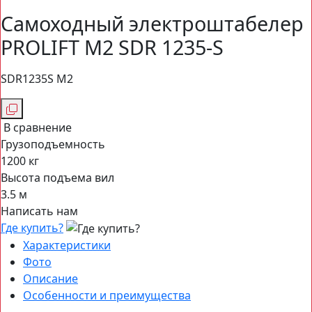
Самоходный электроштабелер
PROLIFT M2 SDR 1235-S
SDR1235S M2
В сравнение
Грузоподъемность
1200 кг
Высота подъема вил
3.5 м
Написать нам
Где купить?
Характеристики
Фото
Описание
Особенности и преимущества