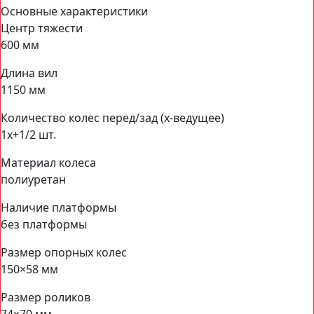
Основные характеристики
Центр тяжести
600 мм
Длина вил
1150 мм
Количество колес перед/зад (x-ведущее)
1x+1/2 шт.
Материал колеса
полиуретан
Наличие платформы
без платформы
Размер опорных колес
150×58 мм
Размер роликов