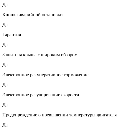
Да
Кнопка аварийной остановки
Да
Гарантия
Да
Защитная крыша с широким обзором
Да
Электронное рекуперативное торможение
Да
Электронное регулирование скорости
Да
Предупреждение о превышении температуры двигателя
Да