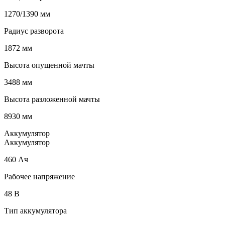
1270/1390 мм
Радиус разворота
1872 мм
Высота опущенной мачты
3488 мм
Высота разложенной мачты
8930 мм
Аккумулятор
Аккумулятор
460 Ач
Рабочее напряжение
48 В
Тип аккумулятора