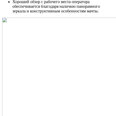
Хороший обзор с рабочего места оператора
обеспечивается благодаря наличию панорамного
зеркала и конструктивным особенностям мачты.