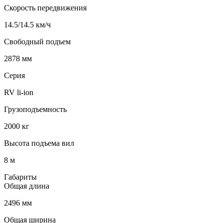
Скорость передвижения
14.5/14.5 км/ч
Свободный подъем
2878 мм
Серия
RV li-ion
Грузоподъемность
2000 кг
Высота подъема вил
8 м
Габариты
Общая длина
2496 мм
Общая ширина