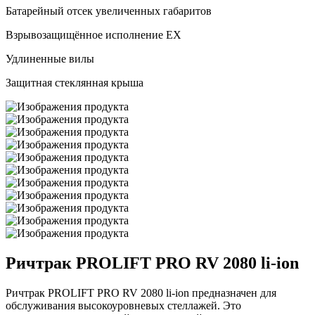
Батарейный отсек увеличенных габаритов
Взрывозащищённое исполнение EX
Удлиненные вилы
Защитная стеклянная крыша
Ричтрак PROLIFT PRO RV 2080 li-ion
Ричтрак PROLIFT PRO RV 2080 li-ion предназначен для
обслуживания высокоуровневых стеллажей. Это