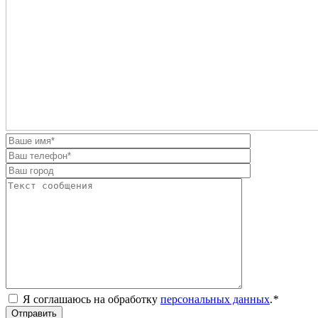
Я соглашаюсь на обработку
персональных данных
.
*
Отправить