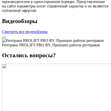
производителем в одностороннем порядке. Представленные
на сайте параметры носят справочный характер и не являются
публичной офертой.
Видеообзоры
Смотреть все видеообзоры
Ричтраки PROLIFT PRO RV. Принцип работы ричтраков
Остались вопросы?