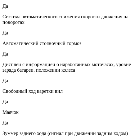
Да
Система автоматического снижения скорости движения на
поворотах
Да
Автоматический стояночный тормоз
Да
Дисплей с информацией о наработанных моточасах, уровне
заряда батареи, положении колеса
Да
Свободный ход каретки вил
Да
Маячок
Да
Зуммер заднего хода (сигнал при движении задним ходом)