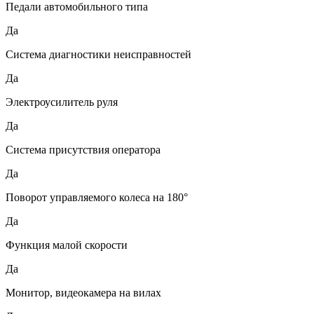
Педали автомобильного типа
Да
Система диагностики неисправностей
Да
Электроусилитель руля
Да
Система присутствия оператора
Да
Поворот управляемого колеса на 180°
Да
Функция малой скорости
Да
Монитор, видеокамера на вилах