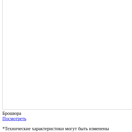
Брошюра
Посмотреть
*Технические характеристики могут быть изменены