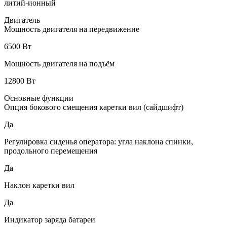
литий-ионный
Двигатель
Мощность двигателя на передвижение
6500 Вт
Мощность двигателя на подъём
12800 Вт
Основные функции
Опция бокового смещения каретки вил (сайдшифт)
Да
Регулировка сиденья оператора: угла наклона спинки,
продольного перемещения
Да
Наклон каретки вил
Да
Индикатор заряда батареи