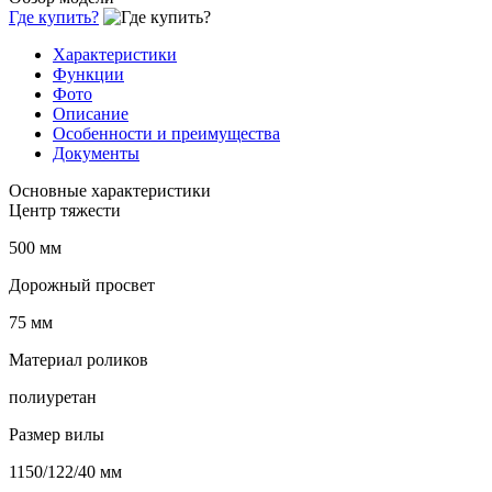
Где купить?
Характеристики
Функции
Фото
Описание
Особенности и преимущества
Документы
Основные характеристики
Центр тяжести
500 мм
Дорожный просвет
75 мм
Материал роликов
полиуретан
Размер вилы
1150/122/40 мм