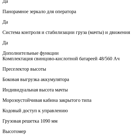
Да
Панорамное зеркало для оператора
Да
Система контроля и стабилизации груза (мачты) и движения
Да
Дополнительные функции
Комплектация свинцово-кислотной батареей 48/560 Ач
Преселектор высоты
Боковая выгрузка аккумулятора
Индивидуальная высота мачты
Морозоустойчивая кабина закрытого типа
Кодовый доступ к управлению
Грузовая решетка 1090 мм
Высотомер