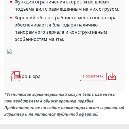
Функция ограничения скорости во время
подъема вил с размещенным на них с грузом.
Хороший обзор с рабочего места оператора
обеспечивается благодаря наличию
панорамного зеркала и конструктивным
особенностям мачты.
Брошюра
Посмотреть
*Технические характеристики могут быть изменены
производителем в одностороннем порядке.
Представленные на сайте параметры носят справочный
характер и не являются публичной офертой.