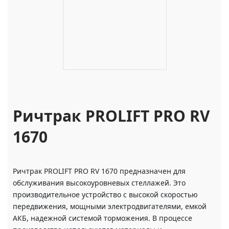
Ричтрак PROLIFT PRO RV
1670
Ричтрак PROLIFT PRO RV 1670 предназначен для
обслуживания высокоуровневых стеллажей. Это
производительное устройство с высокой скоростью
передвижения, мощными электродвигателями, емкой
АКБ, надежной системой торможения. В процессе