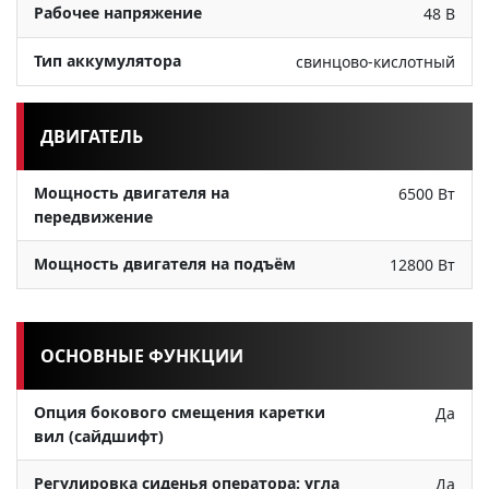
Рабочее напряжение
48 В
Тип аккумулятора
свинцово-кислотный
ДВИГАТЕЛЬ
Мощность двигателя на
6500 Вт
передвижение
Мощность двигателя на подъём
12800 Вт
ОСНОВНЫЕ ФУНКЦИИ
Опция бокового смещения каретки
Да
вил (сайдшифт)
Регулировка сиденья оператора: угла
Да