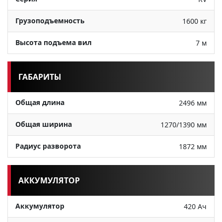
Грузоподъемность
1600 кг
Высота подъема вил
7 м
ГАБАРИТЫ
Общая длина
2496 мм
Общая ширина
1270/1390 мм
Радиус разворота
1872 мм
АККУМУЛЯТОР
Аккумулятор
420 Ач