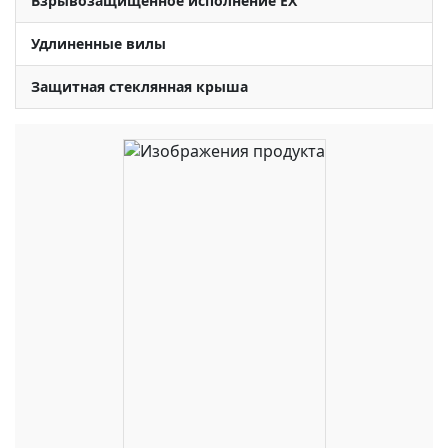
Взрывозащищённое исполнение EX
Удлиненные вилы
Защитная стеклянная крыша