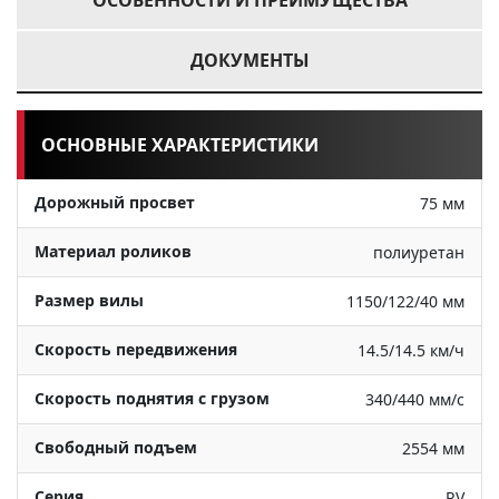
ОСОБЕННОСТИ И ПРЕИМУЩЕСТВА
ДОКУМЕНТЫ
ОСНОВНЫЕ ХАРАКТЕРИСТИКИ
Дорожный просвет
75 мм
Материал роликов
полиуретан
Размер вилы
1150/122/40 мм
Скорость передвижения
14.5/14.5 км/ч
Скорость поднятия с грузом
340/440 мм/с
Свободный подъем
2554 мм
Серия
RV