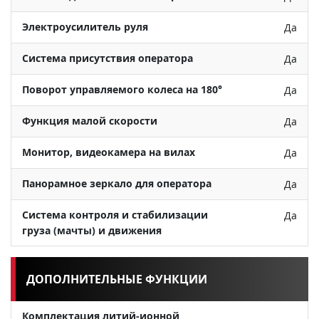
Электроусилитель руля
Да
Система присутствия оператора
Да
Поворот управляемого колеса на 180°
Да
Функция малой скорости
Да
Монитор, видеокамера на вилах
Да
Панорамное зеркало для оператора
Да
Система контроля и стабилизации
Да
груза (мачты) и движения
ДОПОЛНИТЕЛЬНЫЕ ФУНКЦИИ
Комплектация литий-ионной