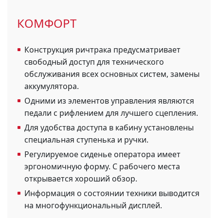
КОМФОРТ
Конструкция ричтрака предусматривает
свободный доступ для технического
обслуживания всех основных систем, замены
аккумулятора.
Одними из элементов управления являются
педали с рифлением для лучшего сцепления.
Для удобства доступа в кабину установлены
специальная ступенька и ручки.
Регулируемое сиденье оператора имеет
эргономичную форму. С рабочего места
открывается хороший обзор.
Информация о состоянии техники выводится
на многофункциональный дисплей.