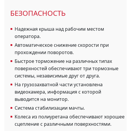
БЕЗОПАСНОСТЬ
Надежная крыша над рабочим местом
оператора.
Автоматическое снижение скорости при
прохождении поворотов.
Быстрое торможение на различных типах
поверхностей обеспечивают три тормозные
системы, независимые друг от друга.
На грузозахватной части установлена
видеокамера, информация с которой
выводится на монитор.
Система стабилизации мачты.
Колеса из полиуретана обеспечивают хорошее
сцепление с различными поверхностями.