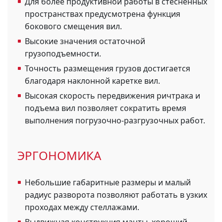
Для более продуктивной работы в стесненных
пространствах предусмотрена функция
бокового смещения вил.
Высокие значения остаточной
грузоподъемности.
Точность размещения грузов достигается
благодаря наклонной каретке вил.
Высокая скорость передвижения ричтрака и
подъема вил позволяет сократить время
выполнения погрузочно-разгрузочных работ.
ЭРГОНОМИКА
Небольшие габаритные размеры и малый
радиус разворота позволяют работать в узких
проходах между стеллажами.