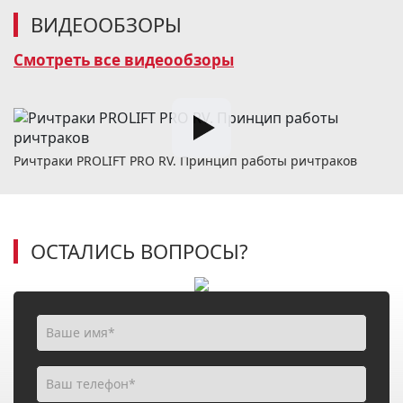
ВИДЕООБЗОРЫ
Смотреть все видеообзоры
Ричтраки PROLIFT PRO RV. Принцип работы ричтраков
ОСТАЛИСЬ ВОПРОСЫ?