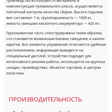
производства используются материалы и
комплектующие премиального класса, осуществляется
поэтапный контроль качества сборки. Высота подъема
вил составляет 7 м, грузоподъемность — 1600 кг,
емкость свинцово-кислотного аккумулятора — 420 Ач.
Грузозахватная часть сконструирована таким образом,
что становится возможным боковое смещение и наклон
каретки. Все элементы управления отличаются удобным
расположением, информация выводится на
специальный дисплей. Устройство подходит для
интенсивного режима работы, используется на крупных
складах, производствах, объектах торговли, в центрах
логистики.
ПРОИЗВОДИТЕЛЬНОСТЬ