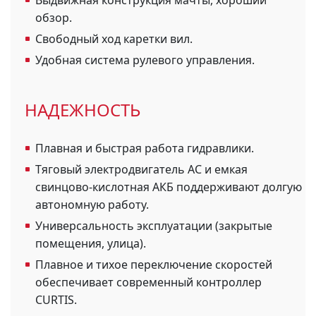
Выдвижная конструкция мачты, хороший
обзор.
Свободный ход каретки вил.
Удобная система рулевого управления.
НАДЕЖНОСТЬ
Плавная и быстрая работа гидравлики.
Тяговый электродвигатель АС и емкая
свинцово-кислотная АКБ поддерживают долгую
автономную работу.
Универсальность эксплуатации (закрытые
помещения, улица).
Плавное и тихое переключение скоростей
обеспечивает современный контроллер
CURTIS.