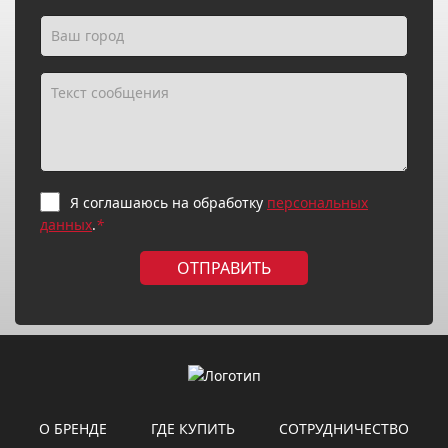
Я соглашаюсь на обработку
персональных
данных
.
*
ОТПРАВИТЬ
О БРЕНДЕ
ГДЕ КУПИТЬ
СОТРУДНИЧЕСТВО