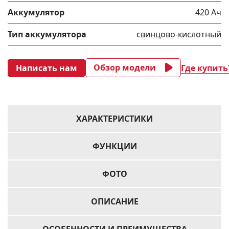
Аккумулятор
420 Ач
Тип аккумулятора
свинцово-кислотный
Обзор модели
Написать нам
Где купить
ХАРАКТЕРИСТИКИ
ФУНКЦИИ
ФОТО
ОПИСАНИЕ