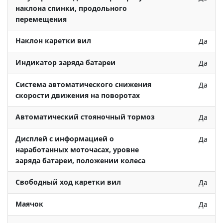
наклона спинки, продольного
перемещения
Наклон каретки вил
Да
Индикатор заряда батареи
Да
Система автоматического снижения
Да
скорости движения на поворотах
Автоматический стояночный тормоз
Да
Дисплей с информацией о
Да
наработанных моточасах, уровне
заряда батареи, положении колеса
Свободный ход каретки вил
Да
Маячок
Да