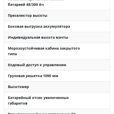
батареей 48/300 Ач
Преселектор высоты
Боковая выгрузка аккумулятора
Индивидуальная высота мачты
Морозоустойчивая кабина закрытого
типа
Кодовый доступ к управлению
Грузовая решетка 1090 мм
Высотомер
Батарейный отсек увеличенных
габаритов