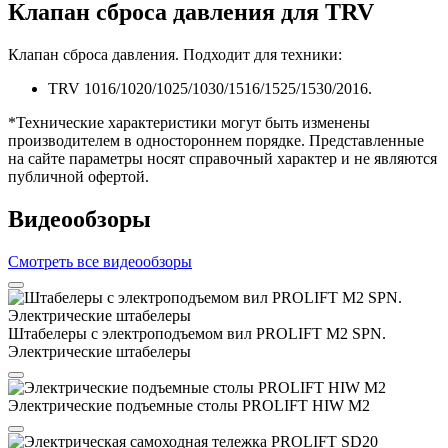
Клапан сброса давления для TRV
Клапан сброса давления. Подходит для техники:
TRV 1016/1020/1025/1030/1516/1525/1530/2016.
*Технические характеристики могут быть изменены
производителем в одностороннем порядке. Представленные
на сайте параметры носят справочный характер и не являются
публичной офертой.
Видеообзоры
Смотреть все видеообзоры
Штабелеры с электроподъемом вил PROLIFT M2 SPN.
Электрические штабелеры
Электрические подъемные столы PROLIFT HIW M2