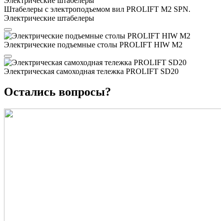
Штабелеры с электроподъемом вил PROLIFT M2 SPN.
Электрические штабелеры
Электрические подъемные столы PROLIFT HIW M2
Электрическая самоходная тележка PROLIFT SD20
Остались вопросы?