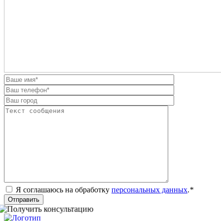
Я соглашаюсь на обработку
персональных данных
.
*
Отправить