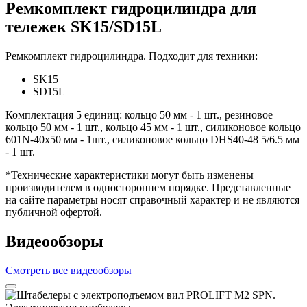
Ремкомплект гидроцилиндра для
тележек SK15/SD15L
Ремкомплект гидроцилиндра. Подходит для техники:
SK15
SD15L
Комплектация 5 единиц: кольцо 50 мм - 1 шт., резиновое
кольцо 50 мм - 1 шт., кольцо 45 мм - 1 шт., силиконовое кольцо
601N-40х50 мм - 1шт., силиконовое кольцо DHS40-48 5/6.5 мм
- 1 шт.
*Технические характеристики могут быть изменены
производителем в одностороннем порядке. Представленные
на сайте параметры носят справочный характер и не являются
публичной офертой.
Видеообзоры
Смотреть все видеообзоры