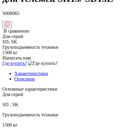
S000065
В сравнение
Для серий
SD, SK
Грузоподъемность техники
1500 кг
Написать нам
Где купить?
Характеристики
Описание
Основные характеристики
Для серий
SD , SK
Грузоподъемность техники
1500 кг