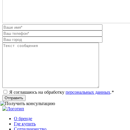
Я соглашаюсь на обработку
персональных данных
.
*
Отправить
О бренде
Где купить
Сотрудничество