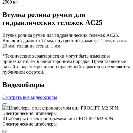
2500 кг
Втулка ролика ручки для
гидравлических тележек AC25
Втулка ролика ручки для гидравлических тележек AC25.
Внешний диаметр 17 мм, внутренний диаметр 15 мм, высота
20 мм, толщина стенки 1 мм.
*Технические характеристики могут быть изменены
производителем в одностороннем порядке. Представленные
на сайте параметры носят справочный характер и не являются
публичной офертой.
Видеообзоры
Смотреть все видеообзоры
Штабелеры с электроподъемом вил PROLIFT M2 SPN.
Электрические штабелеры