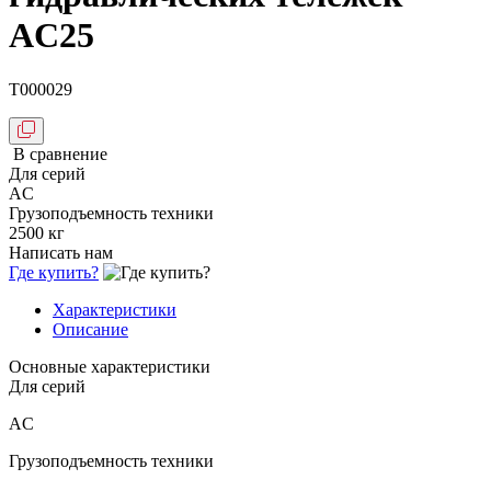
AC25
T000029
В сравнение
Для серий
AC
Грузоподъемность техники
2500 кг
Написать нам
Где купить?
Характеристики
Описание
Основные характеристики
Для серий
AC
Грузоподъемность техники