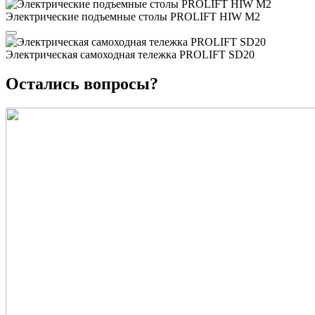
Электрические подъемные столы PROLIFT HIW M2
Электрическая самоходная тележка PROLIFT SD20
Остались вопросы?