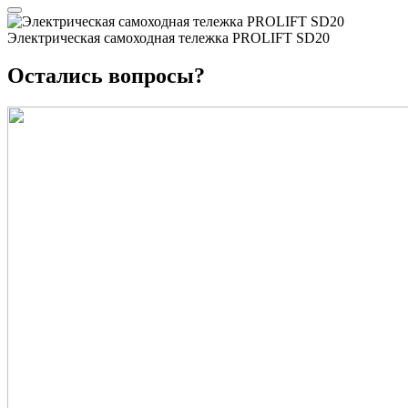
Электрическая самоходная тележка PROLIFT SD20
Остались вопросы?