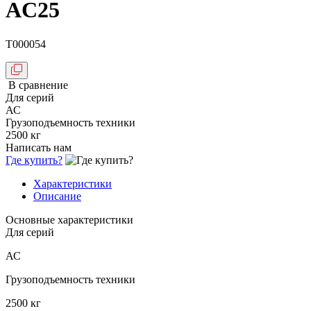
AC25
T000054
В сравнение
Для серий
АС
Грузоподъемность техники
2500 кг
Написать нам
Где купить?
Характеристики
Описание
Основные характеристики
Для серий
АС
Грузоподъемность техники
2500 кг