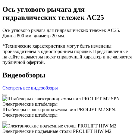
Ось углового рычага для
гидравлических тележек AC25
Ось углового рычага для гидравлических тележек AC25.
Длина 800 мм, диаметр 20 мм.
*Технические характеристики могут быть изменены
производителем в одностороннем порядке. Представленные
на сайте параметры носят справочный характер и не являются
публичной офертой.
Видеообзоры
Смотреть все видеообзоры
Штабелеры с электроподъемом вил PROLIFT M2 SPN.
Электрические штабелеры
Электрические подъемные столы PROLIFT HIW M2