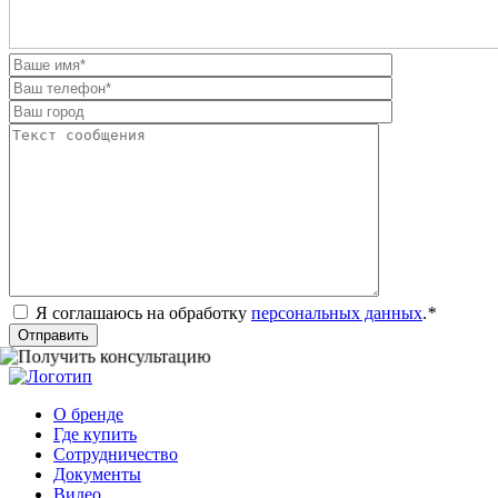
Я соглашаюсь на обработку
персональных данных
.
*
Отправить
О бренде
Где купить
Сотрудничество
Документы
Видео