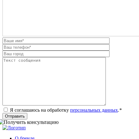
Я соглашаюсь на обработку
персональных данных
.
*
Отправить
О бренде