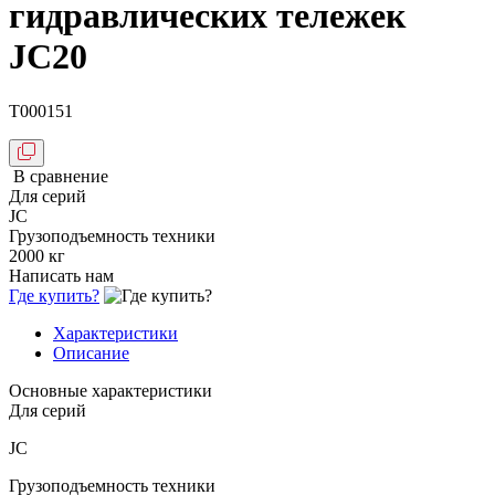
гидравлических тележек
JC20
T000151
В сравнение
Для серий
JC
Грузоподъемность техники
2000 кг
Написать нам
Где купить?
Характеристики
Описание
Основные характеристики
Для серий
JC
Грузоподъемность техники