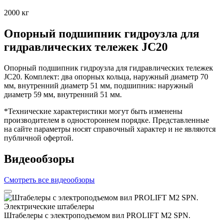
2000 кг
Опорный подшипник гидроузла для
гидравлических тележек JC20
Опорный подшипник гидроузла для гидравлических тележек
JC20. Комплект: два опорных кольца, наружный диаметр 70
мм, внутренний диаметр 51 мм, подшипник: наружный
диаметр 59 мм, внутренний 51 мм.
*Технические характеристики могут быть изменены
производителем в одностороннем порядке. Представленные
на сайте параметры носят справочный характер и не являются
публичной офертой.
Видеообзоры
Смотреть все видеообзоры
Штабелеры с электроподъемом вил PROLIFT M2 SPN.