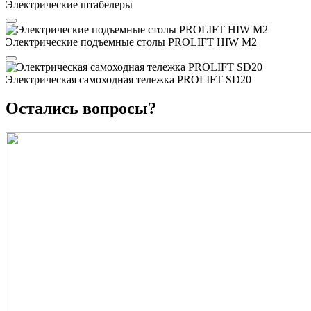
Электрические штабелеры
Электрические подъемные столы PROLIFT HIW M2
Электрическая самоходная тележка PROLIFT SD20
Остались вопросы?