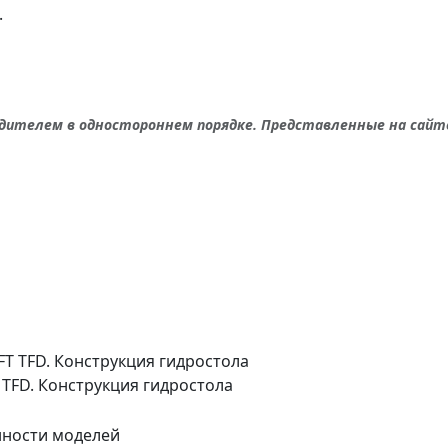
.
дителем в одностороннем порядке. Представленные на сайт
 TFD. Конструкция гидростола