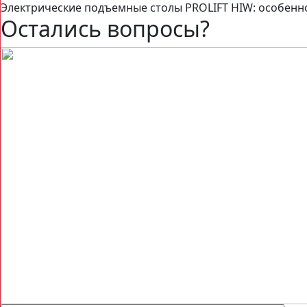
Электрические подъемные столы PROLIFT HIW: особенн
Остались вопросы?