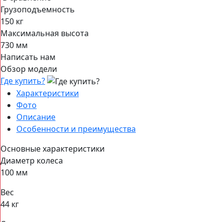
Грузоподъемность
150 кг
Максимальная высота
730 мм
Написать нам
Обзор модели
Где купить?
Характеристики
Фото
Описание
Особенности и преимущества
Основные характеристики
Диаметр колеса
100 мм
Вес
44 кг