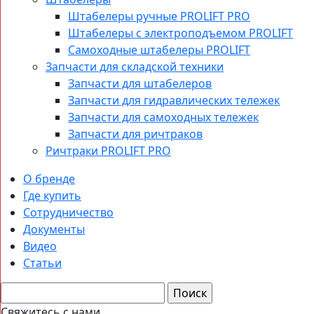
Штабелеры ручные PROLIFT PRO
Штабелеры с электроподъемом PROLIFT
Самоходные штабелеры PROLIFT
Запчасти для складской техники
Запчасти для штабелеров
Запчасти для гидравлических тележек
Запчасти для самоходных тележек
Запчасти для ричтраков
Ричтраки PROLIFT PRO
О бренде
Где купить
Сотрудничество
Документы
Видео
Статьи
Свяжитесь с нами