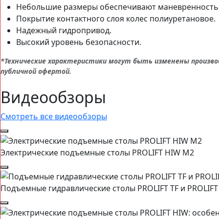
Небольшие размеры обеспечивают маневренность
Покрытие контактного слоя колес полиуретановое.
Надежный гидропривод.
Высокий уровень безопасности.
*Технические характеристики могут быть изменены произво
публичной офертой.
Видеообзоры
Смотреть все видеообзоры
Электрические подъемные столы PROLIFT HIW M2
Подъемные гидравлические столы PROLIFT TF и PROLIFT