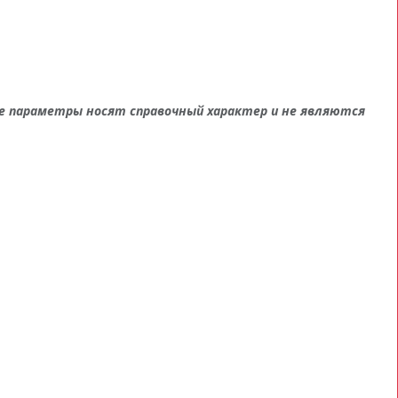
е параметры носят справочный характер и не являются