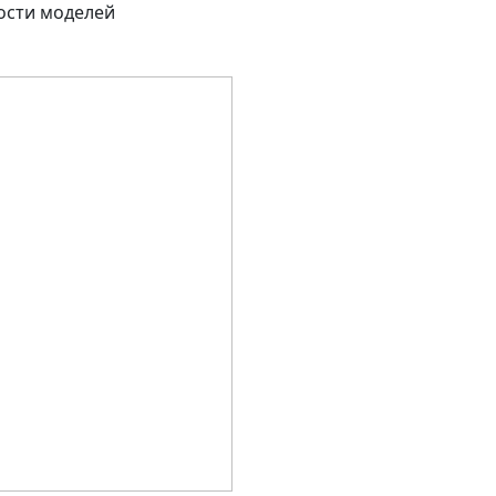
ости моделей