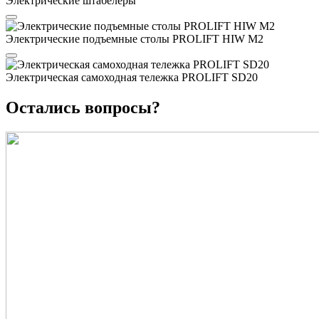
Электрические штабелеры
Электрические подъемные столы PROLIFT HIW M2
Электрическая самоходная тележка PROLIFT SD20
Остались вопросы?