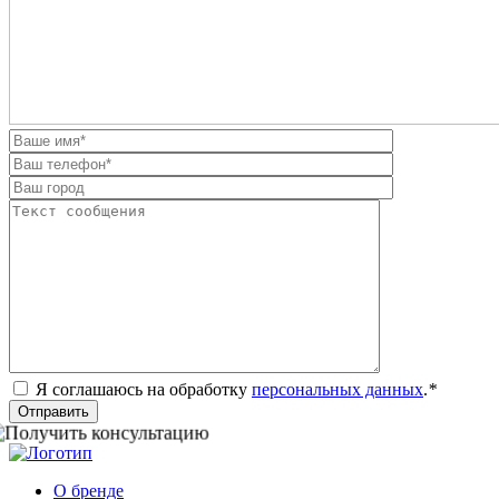
Я соглашаюсь на обработку
персональных данных
.
*
Отправить
О бренде